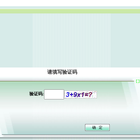
请填写验证码
验证码: